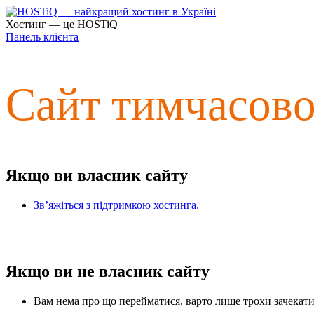
Хостинг — це HOSTiQ
Панель клієнта
Сайт тимчасов
Якщо ви власник сайту
Зв’яжіться з підтримкою хостинга.
Якщо ви не власник сайту
Вам нема про що перейматися, варто лише трохи зачекати 