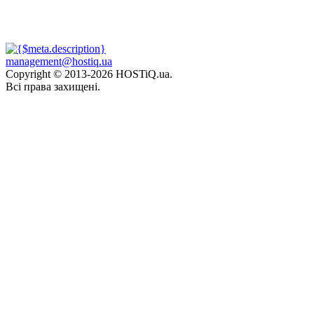
management@hostiq.ua
Copyright © 2013-
2026 HOSTiQ.ua.
Всі права захищені.