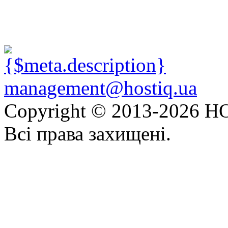
management@hostiq.ua
Copyright © 2013-
2026 HO
Всі права захищені.