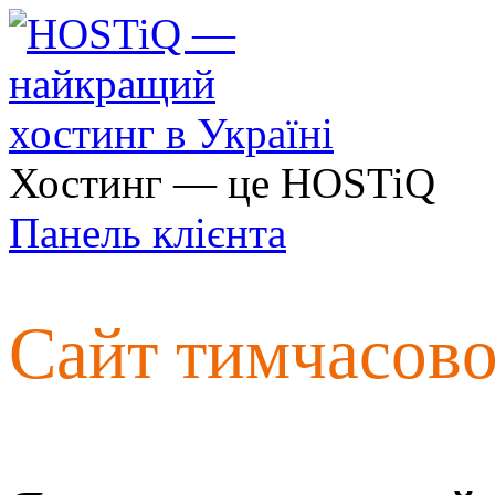
Хостинг — це HOSTiQ
Панель клієнта
Сайт тимчасов