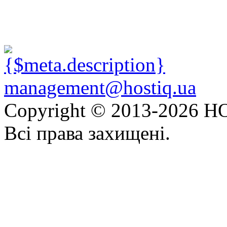
management@hostiq.ua
Copyright © 2013-
2026 HO
Всі права захищені.