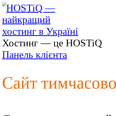
Хостинг — це HOSTiQ
Панель клієнта
Сайт тимчасов