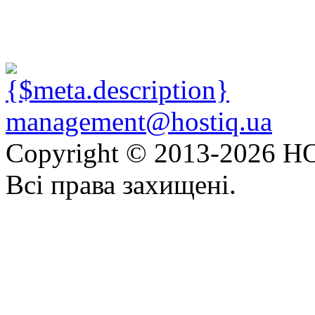
management@hostiq.ua
Copyright © 2013-
2026 HO
Всі права захищені.