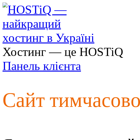
Хостинг — це HOSTiQ
Панель клієнта
Сайт тимчасов