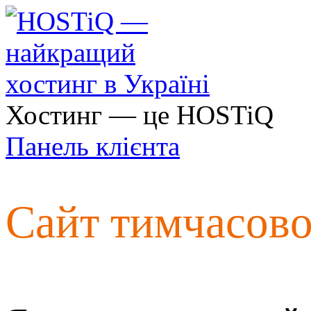
Хостинг — це HOSTiQ
Панель клієнта
Сайт тимчасов