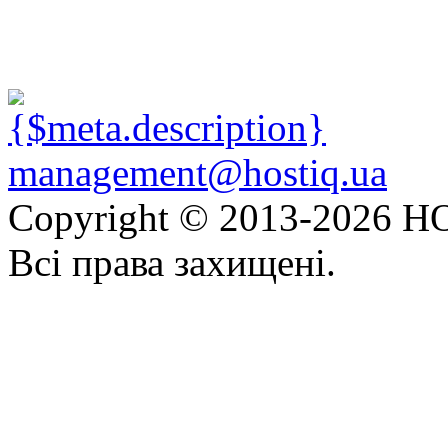
management@hostiq.ua
Copyright © 2013-
2026 HO
Всі права захищені.