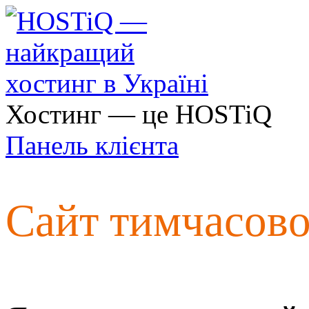
Хостинг — це HOSTiQ
Панель клієнта
Сайт тимчасов