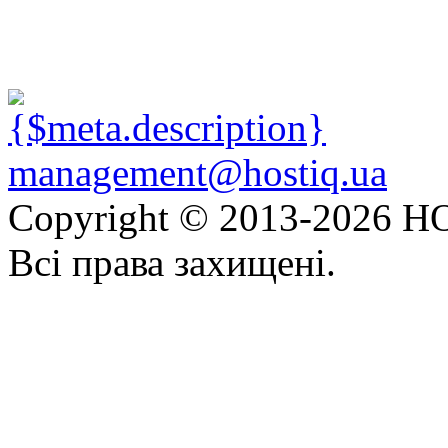
management@hostiq.ua
Copyright © 2013-
2026 HO
Всі права захищені.